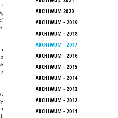
 z
ARCHIWUM 2020
ię
ii
ARCHIWUM - 2019
że
ARCHIWUM - 2018
ARCHIWUM - 2017
na
ARCHIWUM - 2016
no
 w
ARCHIWUM - 2015
go
ARCHIWUM - 2014
ARCHIWUM - 2013
st
ARCHIWUM - 2012
cy
lu
ARCHIWUM - 2011
l.