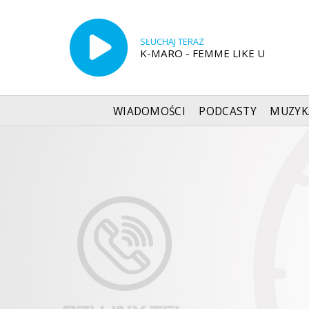
SŁUCHAJ TERAZ
K-MARO - FEMME LIKE U
WIADOMOŚCI
PODCASTY
MUZYK