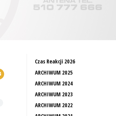
Czas Reakcji 2026
ARCHIWUM 2025
ARCHIWUM 2024
ARCHIWUM 2023
ARCHIWUM 2022
ARCHIWUM 2021