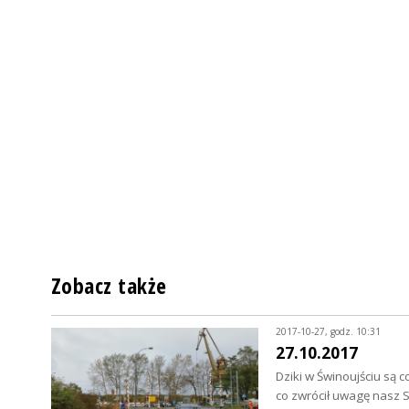
Zobacz także
2017-10-27, godz. 10:31
27.10.2017
Dziki w Świnoujściu są 
co zwrócił uwagę nasz 