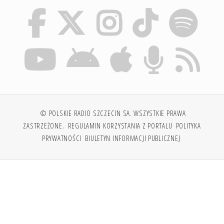
© POLSKIE RADIO SZCZECIN SA. WSZYSTKIE PRAWA
ZASTRZEŻONE.
REGULAMIN KORZYSTANIA Z PORTALU
POLITYKA
PRYWATNOŚCI
BIULETYN INFORMACJI PUBLICZNEJ