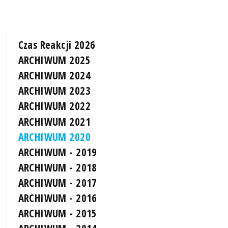
Czas Reakcji 2026
ARCHIWUM 2025
ARCHIWUM 2024
ARCHIWUM 2023
ARCHIWUM 2022
ARCHIWUM 2021
ARCHIWUM 2020
ARCHIWUM - 2019
ARCHIWUM - 2018
ARCHIWUM - 2017
ARCHIWUM - 2016
ARCHIWUM - 2015