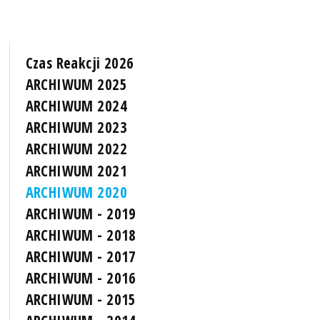
Czas Reakcji 2026
ARCHIWUM 2025
ARCHIWUM 2024
ARCHIWUM 2023
ARCHIWUM 2022
ARCHIWUM 2021
ARCHIWUM 2020
ARCHIWUM - 2019
ARCHIWUM - 2018
ARCHIWUM - 2017
ARCHIWUM - 2016
ARCHIWUM - 2015