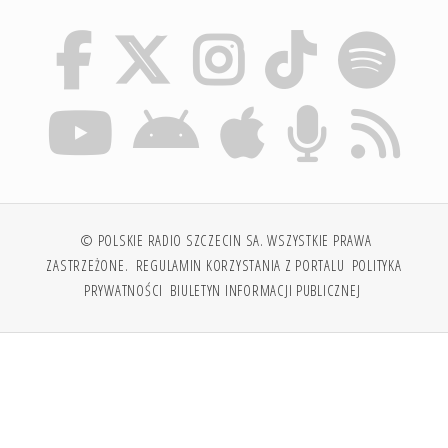
© POLSKIE RADIO SZCZECIN SA. WSZYSTKIE PRAWA
ZASTRZEŻONE.
REGULAMIN KORZYSTANIA Z PORTALU
POLITYKA
PRYWATNOŚCI
BIULETYN INFORMACJI PUBLICZNEJ