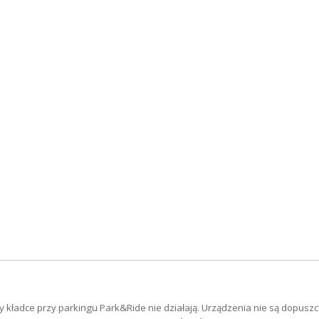
y kładce przy parkingu Park&Ride nie działają. Urządzenia nie są dopusz