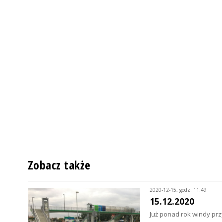
Zobacz także
2020-12-15, godz. 11:49
15.12.2020
Już ponad rok windy prz