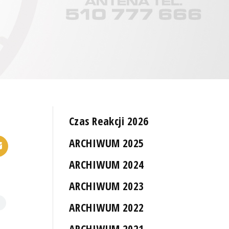
Czas Reakcji 2026
ARCHIWUM 2025
ARCHIWUM 2024
ARCHIWUM 2023
ARCHIWUM 2022
ARCHIWUM 2021