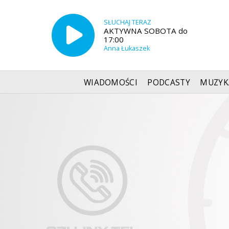
SŁUCHAJ TERAZ
AKTYWNA SOBOTA do
17:00
Anna Łukaszek
WIADOMOŚCI
PODCASTY
MUZYK