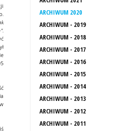
ji
ARCHIWUM 2020
o.
ak
ARCHIWUM - 2019
"
.
ARCHIWUM - 2018
yć
ył
ARCHIWUM - 2017
ie
ARCHIWUM - 2016
05
ARCHIWUM - 2015
ARCHIWUM - 2014
ść
ła
ARCHIWUM - 2013
 w
ARCHIWUM - 2012
ARCHIWUM - 2011
iś