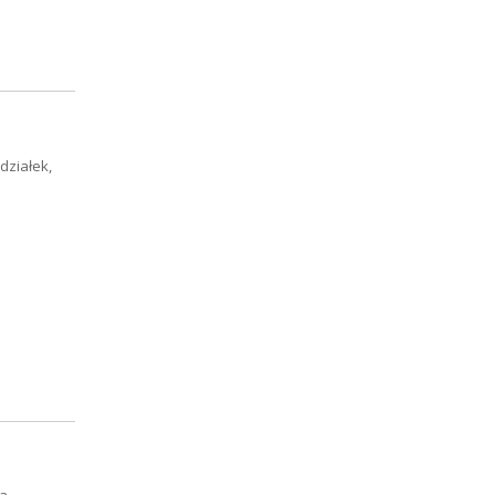
działek,