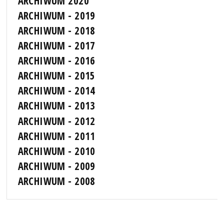
ARCHIWUM 2020
ARCHIWUM - 2019
ARCHIWUM - 2018
ARCHIWUM - 2017
ARCHIWUM - 2016
ARCHIWUM - 2015
ARCHIWUM - 2014
ARCHIWUM - 2013
ARCHIWUM - 2012
ARCHIWUM - 2011
ARCHIWUM - 2010
ARCHIWUM - 2009
ARCHIWUM - 2008