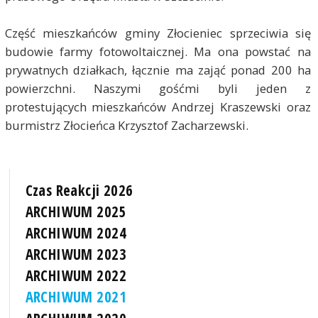
Część mieszkańców gminy Złocieniec sprzeciwia się
budowie farmy fotowoltaicznej. Ma ona powstać na
prywatnych działkach, łącznie ma zająć ponad 200 ha
powierzchni. Naszymi gośćmi byli jeden z
protestujących mieszkańców Andrzej Kraszewski oraz
burmistrz Złocieńca Krzysztof Zacharzewski.
Czas Reakcji 2026
ARCHIWUM 2025
ARCHIWUM 2024
ARCHIWUM 2023
ARCHIWUM 2022
ARCHIWUM 2021