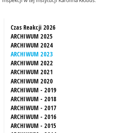
Inspekcji w tej instytucji Karolina Kłobus.
Czas Reakcji 2026
ARCHIWUM 2025
ARCHIWUM 2024
ARCHIWUM 2023
ARCHIWUM 2022
ARCHIWUM 2021
ARCHIWUM 2020
ARCHIWUM - 2019
ARCHIWUM - 2018
ARCHIWUM - 2017
ARCHIWUM - 2016
ARCHIWUM - 2015