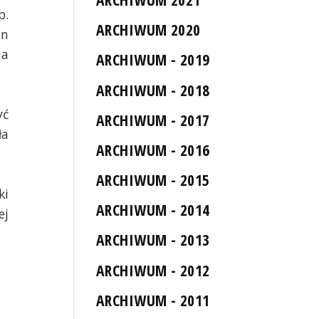
p.
ARCHIWUM 2020
en
na
ARCHIWUM - 2019
ARCHIWUM - 2018
yć
ARCHIWUM - 2017
ła
ARCHIWUM - 2016
ARCHIWUM - 2015
ki
ARCHIWUM - 2014
ej
ARCHIWUM - 2013
ARCHIWUM - 2012
ARCHIWUM - 2011