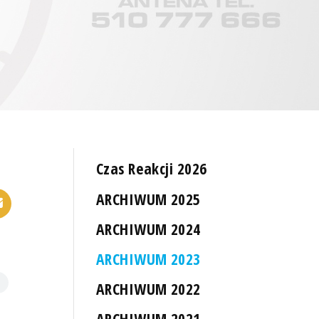
Czas Reakcji 2026
ARCHIWUM 2025
ARCHIWUM 2024
ARCHIWUM 2023
ARCHIWUM 2022
ARCHIWUM 2021