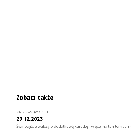
Zobacz także
2023-12-29, godz. 13:11
29.12.2023
Świnoujście walczy o dodatkową karetkę - więcej na ten temat m