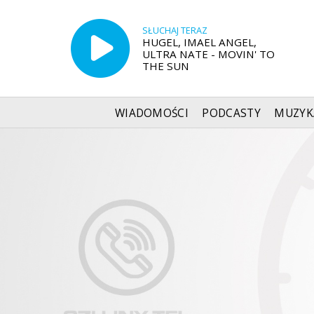
SŁUCHAJ TERAZ
HUGEL, IMAEL ANGEL,
ULTRA NATE - MOVIN' TO
THE SUN
WIADOMOŚCI
PODCASTY
MUZYK