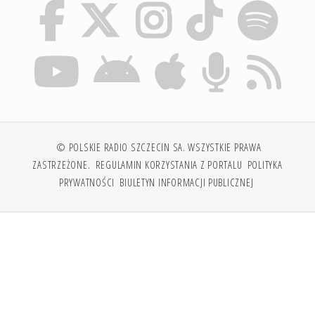
© POLSKIE RADIO SZCZECIN SA. WSZYSTKIE PRAWA
ZASTRZEŻONE.
REGULAMIN KORZYSTANIA Z PORTALU
POLITYKA
PRYWATNOŚCI
BIULETYN INFORMACJI PUBLICZNEJ