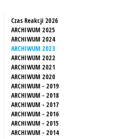
Czas Reakcji 2026
ARCHIWUM 2025
ARCHIWUM 2024
ARCHIWUM 2023
ARCHIWUM 2022
ARCHIWUM 2021
ARCHIWUM 2020
ARCHIWUM - 2019
ARCHIWUM - 2018
ARCHIWUM - 2017
ARCHIWUM - 2016
ARCHIWUM - 2015
ARCHIWUM - 2014