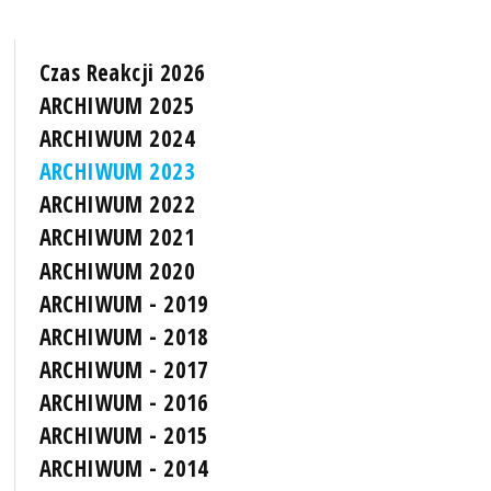
Czas Reakcji 2026
ARCHIWUM 2025
ARCHIWUM 2024
ARCHIWUM 2023
ARCHIWUM 2022
ARCHIWUM 2021
ARCHIWUM 2020
ARCHIWUM - 2019
ARCHIWUM - 2018
ARCHIWUM - 2017
ARCHIWUM - 2016
ARCHIWUM - 2015
ARCHIWUM - 2014