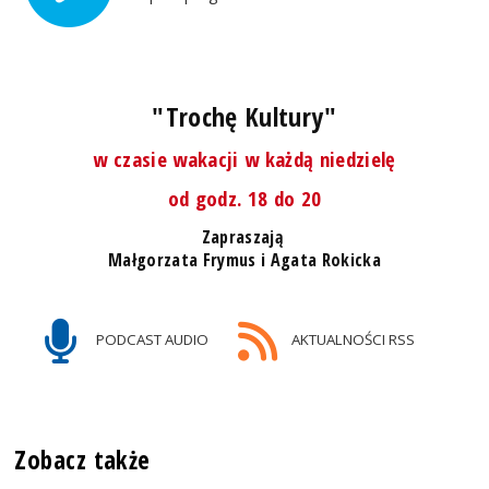
"Trochę Kultury"
w czasie wakacji w każdą niedzielę
od godz. 18 do 20
Zapraszają
Małgorzata Frymus i Agata Rokicka
PODCAST AUDIO
AKTUALNOŚCI RSS
Zobacz także