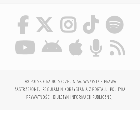
© POLSKIE RADIO SZCZECIN SA. WSZYSTKIE PRAWA
ZASTRZEŻONE.
REGULAMIN KORZYSTANIA Z PORTALU
POLITYKA
PRYWATNOŚCI
BIULETYN INFORMACJI PUBLICZNEJ