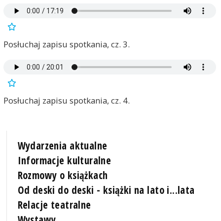
Posłuchaj zapisu spotkania, cz. 3.
Posłuchaj zapisu spotkania, cz. 4.
Wydarzenia aktualne
Informacje kulturalne
Rozmowy o książkach
Od deski do deski - książki na lato i...lata
Relacje teatralne
Wystawy