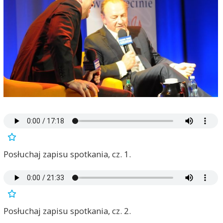
Posłuchaj zapisu spotkania, cz. 1.
Posłuchaj zapisu spotkania, cz. 2.