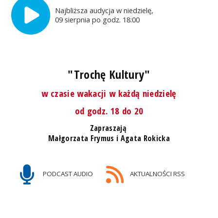
Najbliższa audycja w niedzielę,
09 sierpnia po godz. 18:00
"Trochę Kultury"
w czasie wakacji w każdą niedzielę
od godz. 18 do 20
Zapraszają
Małgorzata Frymus i Agata Rokicka
PODCAST AUDIO
AKTUALNOŚCI RSS