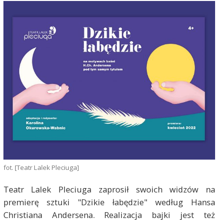
fot. [Teatr Lalek Pleciuga]
Teatr Lalek Pleciuga zaprosił swoich widzów na
premierę sztuki "Dzikie łabędzie" według Hansa
Christiana Andersena. Realizacja bajki jest też