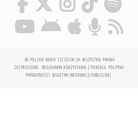
© POLSKIE RADIO SZCZECIN SA. WSZYSTKIE PRAWA
ZASTRZEŻONE.
REGULAMIN KORZYSTANIA Z PORTALU
POLITYKA
PRYWATNOŚCI
BIULETYN INFORMACJI PUBLICZNEJ