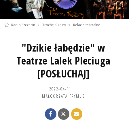
Radio Szczecin
»
Trochę Kultury
»
Relacje teatralne
"Dzikie łabędzie" w
Teatrze Lalek Pleciuga
[POSŁUCHAJ]
2022-04-11
MAŁGORZATA FRYMUS