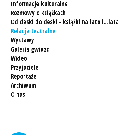
Informacje kulturalne
Rozmowy o książkach
Od deski do deski - książki na lato i...lata
Relacje teatralne
Wystawy
Galeria gwiazd
Wideo
Przyjaciele
Reportaże
Archiwum
O nas