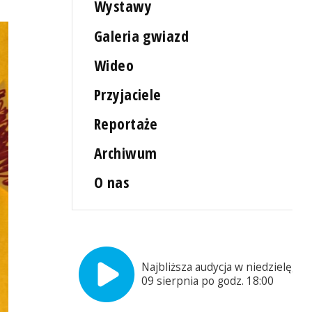
Wystawy
Galeria gwiazd
Wideo
Przyjaciele
Reportaże
Archiwum
O nas
Najbliższa audycja w niedzielę,
09 sierpnia po godz. 18:00