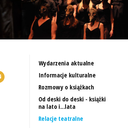
Wydarzenia aktualne
Informacje kulturalne
Rozmowy o książkach
Od deski do deski - książki
na lato i...lata
Relacje teatralne