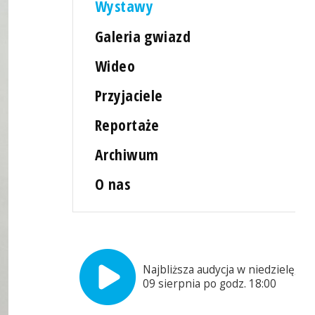
Wystawy
Galeria gwiazd
Wideo
Przyjaciele
Reportaże
Archiwum
O nas
Najbliższa audycja w niedzielę,
09 sierpnia po godz. 18:00