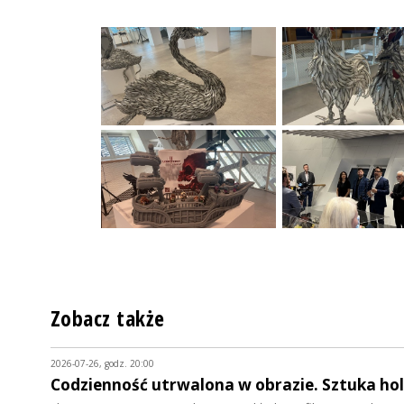
Zobacz także
2026-07-26, godz. 20:00
Codzienność utrwalona w obrazie. Sztuka hol