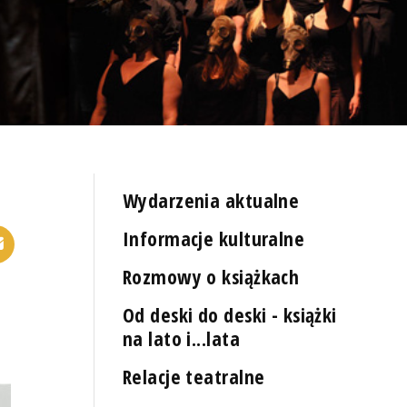
Wydarzenia aktualne
Informacje kulturalne
Rozmowy o książkach
Od deski do deski - książki
na lato i...lata
Relacje teatralne