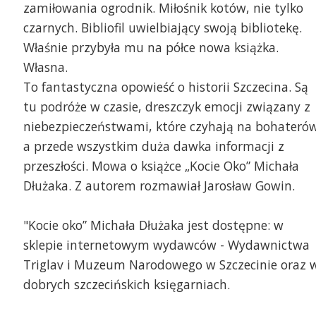
zamiłowania ogrodnik. Miłośnik kotów, nie tylko
czarnych. Bibliofil uwielbiający swoją bibliotekę.
Właśnie przybyła mu na półce nowa książka.
Własna.
To fantastyczna opowieść o historii Szczecina. Są
tu podróże w czasie, dreszczyk emocji związany z
niebezpieczeństwami, które czyhają na bohaterów
a przede wszystkim duża dawka informacji z
przeszłości. Mowa o książce „Kocie Oko” Michała
Dłużaka. Z autorem rozmawiał Jarosław Gowin.
"Kocie oko” Michała Dłużaka jest dostępne: w
sklepie internetowym wydawców - Wydawnictwa
Triglav i Muzeum Narodowego w Szczecinie oraz 
dobrych szczecińskich księgarniach.