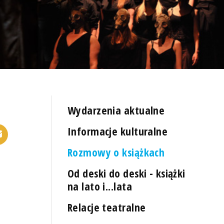
Wydarzenia aktualne
Informacje kulturalne
Rozmowy o książkach
Od deski do deski - książki
na lato i...lata
Relacje teatralne