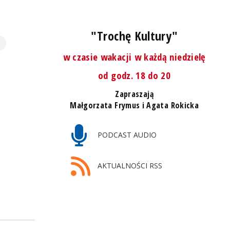
"Trochę Kultury"
w czasie wakacji w każdą niedzielę
od godz. 18 do 20
Zapraszają
Małgorzata Frymus i Agata Rokicka
PODCAST AUDIO
AKTUALNOŚCI RSS