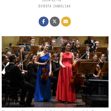
DOROTA ZAMOLSKA