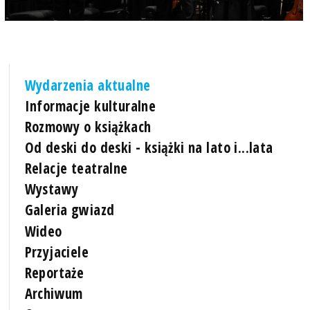
Wydarzenia aktualne
Informacje kulturalne
Rozmowy o książkach
Od deski do deski - książki na lato i...lata
Relacje teatralne
Wystawy
Galeria gwiazd
Wideo
Przyjaciele
Reportaże
Archiwum