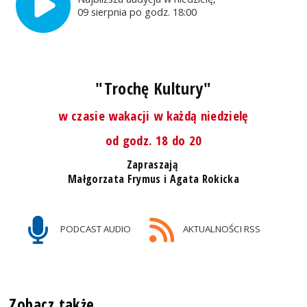
09 sierpnia po godz. 18:00
"Trochę Kultury"
w czasie wakacji w każdą niedzielę
od godz. 18 do 20
Zapraszają
Małgorzata Frymus i Agata Rokicka
PODCAST AUDIO
AKTUALNOŚCI RSS
Zobacz także