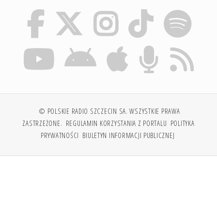
© POLSKIE RADIO SZCZECIN SA. WSZYSTKIE PRAWA
ZASTRZEŻONE.
REGULAMIN KORZYSTANIA Z PORTALU
POLITYKA
PRYWATNOŚCI
BIULETYN INFORMACJI PUBLICZNEJ