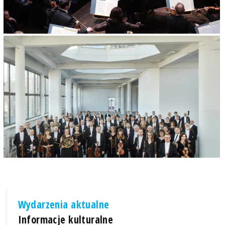
Wydarzenia aktualne
Informacje kulturalne