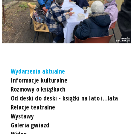
Wydarzenia aktualne
Informacje kulturalne
Rozmowy o książkach
Od deski do deski - książki na lato i...lata
Relacje teatralne
Wystawy
Galeria gwiazd