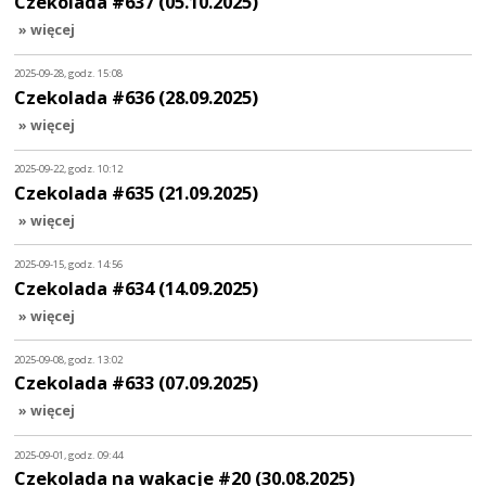
Czekolada #637 (05.10.2025)
» więcej
2025-09-28, godz. 15:08
Czekolada #636 (28.09.2025)
» więcej
2025-09-22, godz. 10:12
Czekolada #635 (21.09.2025)
» więcej
2025-09-15, godz. 14:56
Czekolada #634 (14.09.2025)
» więcej
2025-09-08, godz. 13:02
Czekolada #633 (07.09.2025)
» więcej
2025-09-01, godz. 09:44
Czekolada na wakacje #20 (30.08.2025)