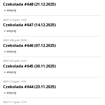
Czekolada #648 (21.12.2025)
» więcej
2025-12-14, godz. 14:52
Czekolada #647 (14.12.2025)
» więcej
2025-12-08, godz. 09:28
Czekolada #646 (07.12.2025)
» więcej
2025-12-01, godz. 16:27
Czekolada #645 (30.11.2025)
» więcej
2025-11-24, godz. 10:01
Czekolada #644 (23.11.2025)
» więcej
2025-11-17, godz. 12:15