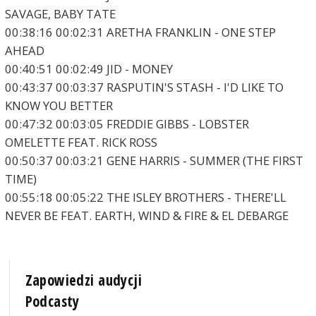
SAVAGE, BABY TATE
00:38:16 00:02:31 ARETHA FRANKLIN - ONE STEP
AHEAD
00:40:51 00:02:49 JID - MONEY
00:43:37 00:03:37 RASPUTIN'S STASH - I'D LIKE TO
KNOW YOU BETTER
00:47:32 00:03:05 FREDDIE GIBBS - LOBSTER
OMELETTE FEAT. RICK ROSS
00:50:37 00:03:21 GENE HARRIS - SUMMER (THE FIRST
TIME)
00:55:18 00:05:22 THE ISLEY BROTHERS - THERE'LL
NEVER BE FEAT. EARTH, WIND & FIRE & EL DEBARGE
Zapowiedzi audycji
Podcasty