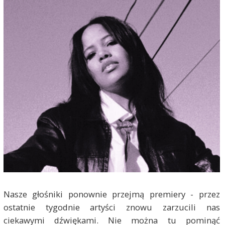
Nasze głośniki ponownie przejmą premiery - przez
ostatnie tygodnie artyści znowu zarzucili nas
ciekawymi dźwiękami. Nie można tu pominąć