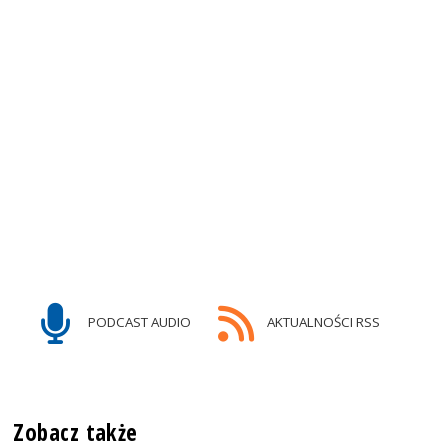
PODCAST AUDIO
AKTUALNOŚCI RSS
Zobacz także