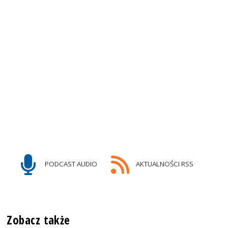
PODCAST AUDIO
AKTUALNOŚCI RSS
Zobacz także