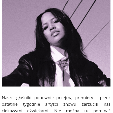
Nasze głośniki ponownie przejmą premiery - przez
ostatnie tygodnie artyści znowu zarzucili nas
ciekawymi dźwiękami. Nie można tu pominąć