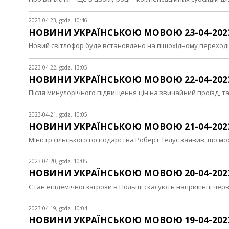
2023-04-23, godz. 10:46
НОВИНИ УКРАЇНСЬКОЮ МОВОЮ 23-04-202
Новий світлофор буде встановлено на пішохідному перехо
2023-04-22, godz. 13:05
НОВИНИ УКРАЇНСЬКОЮ МОВОЮ 22-04-202
Після минулорічного підвищення цін на звичайний проїзд, 
2023-04-21, godz. 10:05
НОВИНИ УКРАЇНСЬКОЮ МОВОЮ 21-04-202
Міністр сільського господарства Роберт Телус заявив, що 
2023-04-20, godz. 10:05
НОВИНИ УКРАЇНСЬКОЮ МОВОЮ 20-04-202
Стан епідемічної загрози в Польщі скасують наприкінці че
2023-04-19, godz. 10:04
НОВИНИ УКРАЇНСЬКОЮ МОВОЮ 19-04-202