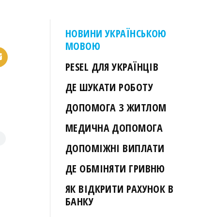
НОВИНИ УКРАЇНСЬКОЮ
МОВОЮ
PESEL ДЛЯ УКРАЇНЦІВ
ДЕ ШУКАТИ РОБОТУ
ДОПОМОГА З ЖИТЛОМ
МЕДИЧНА ДОПОМОГА
ДОПОМІЖНІ ВИПЛАТИ
ДЕ ОБМІНЯТИ ГРИВНЮ
ЯК ВІДКРИТИ РАХУНОК В
БАНКУ