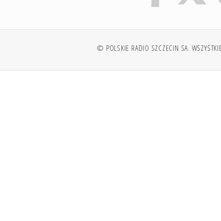
© POLSKIE RADIO SZCZECIN SA. WSZYSTKI