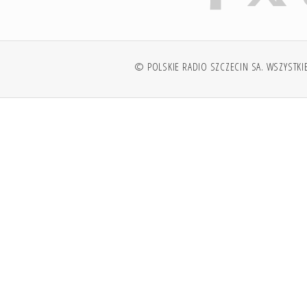
© POLSKIE RADIO SZCZECIN SA. WSZYSTKI