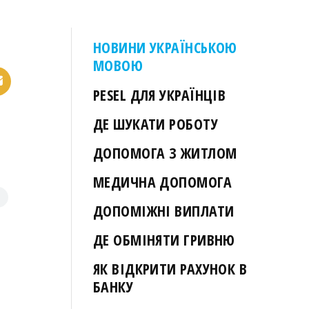
НОВИНИ УКРАЇНСЬКОЮ
МОВОЮ
PESEL ДЛЯ УКРАЇНЦІВ
ДЕ ШУКАТИ РОБОТУ
ДОПОМОГА З ЖИТЛОМ
МЕДИЧНА ДОПОМОГА
ДОПОМІЖНІ ВИПЛАТИ
ДЕ ОБМІНЯТИ ГРИВНЮ
ЯК ВІДКРИТИ РАХУНОК В
БАНКУ