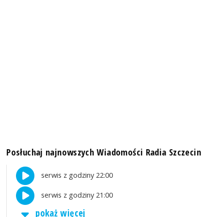
Posłuchaj najnowszych Wiadomości Radia Szczecin
serwis z godziny 22:00
serwis z godziny 21:00
pokaż więcej