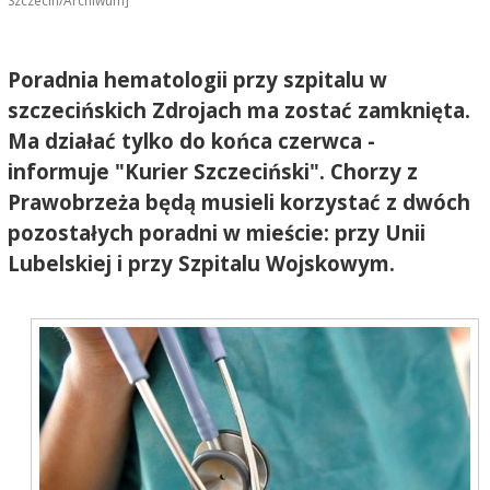
Szczecin/Archiwum]
Poradnia hematologii przy szpitalu w
szczecińskich Zdrojach ma zostać zamknięta.
Ma działać tylko do końca czerwca -
informuje "Kurier Szczeciński". Chorzy z
Prawobrzeża będą musieli korzystać z dwóch
pozostałych poradni w mieście: przy Unii
Lubelskiej i przy Szpitalu Wojskowym.