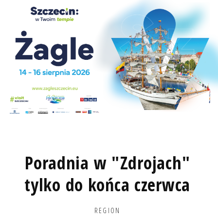
Poradnia w "Zdrojach"
tylko do końca czerwca
REGION