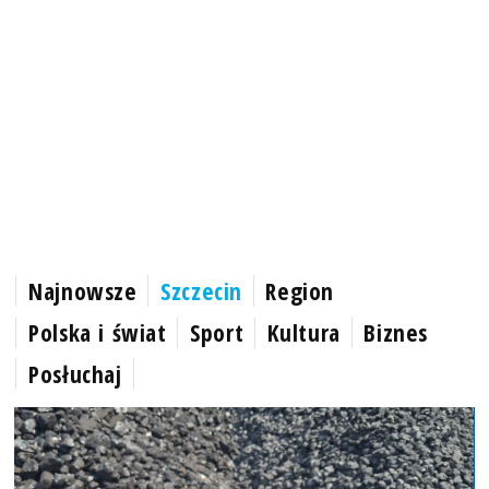
Najnowsze
Szczecin
Region
Polska i świat
Sport
Kultura
Biznes
Posłuchaj