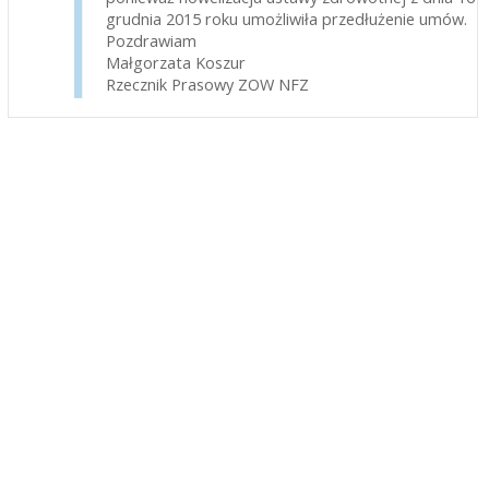
grudnia 2015 roku umożliwiła przedłużenie umów.
Pozdrawiam
Małgorzata Koszur
Rzecznik Prasowy ZOW NFZ