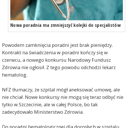
Nowa poradnia ma zmniejszyć kolejki do specjalistów
Powodem zamknięcia poradni jest brak pieniędzy.
Kontrakt na świadczenia w poradni kończy się w
czerwcu, a nowego konkursu Narodowy Fundusz
Zdrowia nie ogłosił. Z tego powodu odchodzi lekarz
hematolog.
NFZ tłumaczy, że szpital mógł aneksować umowę, ale
nie chciał. Nowe konkursy nie mogą się teraz odbyć nie
tylko w Szczecinie, ale w całej Polsce, bo tak
zadecydowało Ministerstwo Zdrowia.
Do poradni hematologicznej dla dorosłych w szpitalu