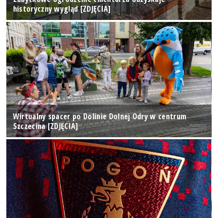
historyczny wygląd [ZDJĘCIA]
Wirtualny spacer po Dolinie Dolnej Odry w centrum
Szczecina [ZDJĘCIA]