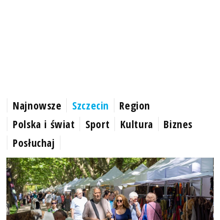
Najnowsze
Szczecin
Region
Polska i świat
Sport
Kultura
Biznes
Posłuchaj