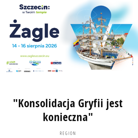
"Konsolidacja Gryfii jest
konieczna"
REGION