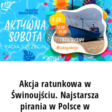
Akcja ratunkowa w
Świnoujściu. Najstarsza
pirania w Polsce w