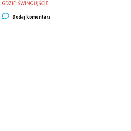
GDZIE: ŚWINOUJŚCIE
Dodaj komentarz