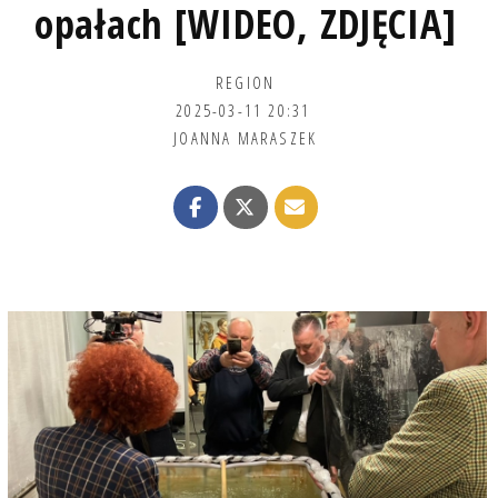
opałach [WIDEO, ZDJĘCIA]
REGION
2025-03-11 20:31
JOANNA MARASZEK