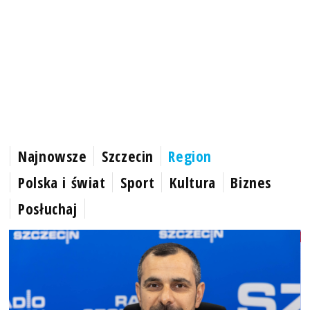
Najnowsze
Szczecin
Region
Polska i świat
Sport
Kultura
Biznes
Posłuchaj