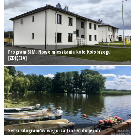
Program SIM. Nowe mieszkania koło Kołobrzegu
[ZDJĘCIA]
Setki kilogramów węgorza trafiło do jezior