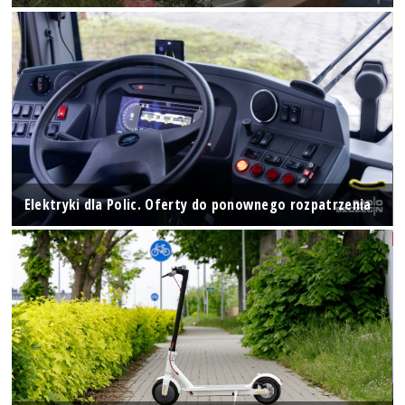
Elektryki dla Polic. Oferty do ponownego rozpatrzenia