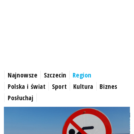
Najnowsze
Szczecin
Region
Polska i świat
Sport
Kultura
Biznes
Posłuchaj