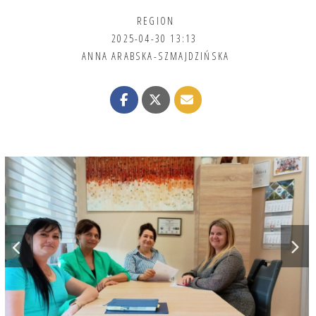
REGION
2025-04-30 13:13
ANNA ARABSKA-SZMAJDZIŃSKA