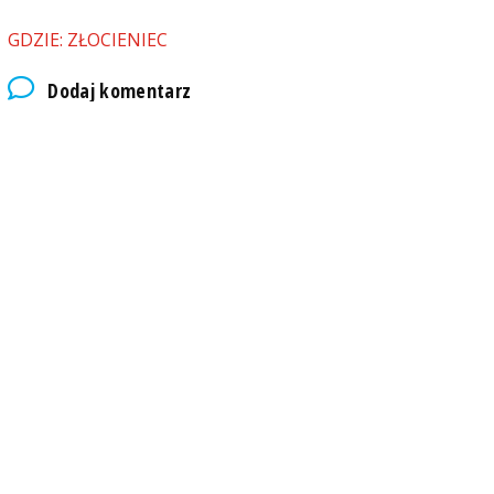
GDZIE: ZŁOCIENIEC
Dodaj komentarz