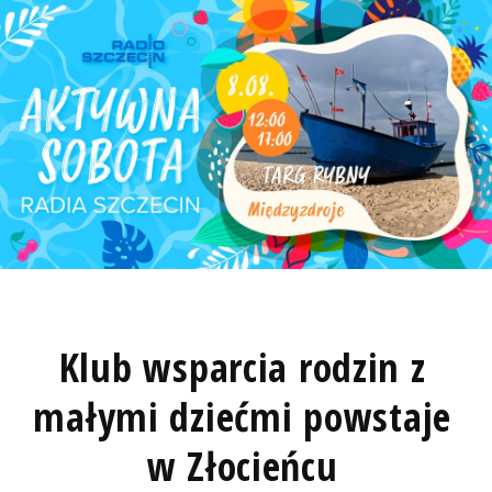
Klub wsparcia rodzin z
małymi dziećmi powstaje
w Złocieńcu