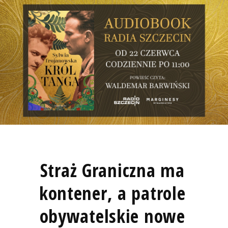
Straż Graniczna ma
kontener, a patrole
obywatelskie nowe