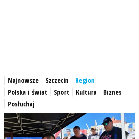
Najnowsze
Szczecin
Region
Polska i świat
Sport
Kultura
Biznes
Posłuchaj