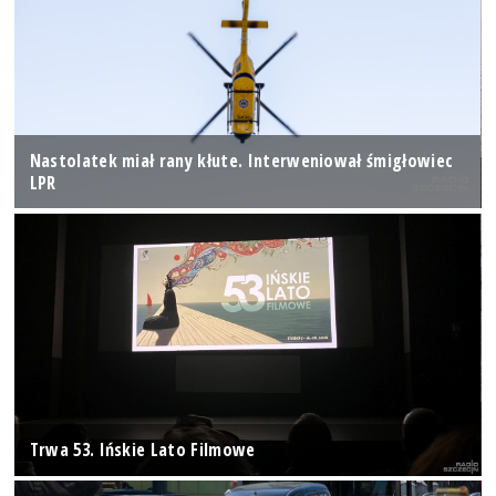
Nastolatek miał rany kłute. Interweniował śmigłowiec
LPR
Trwa 53. Ińskie Lato Filmowe