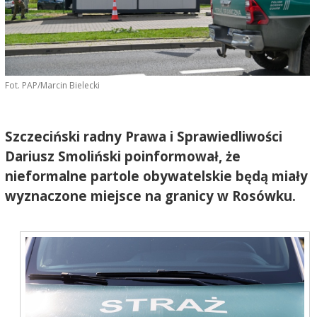
Fot. PAP/Marcin Bielecki
Szczeciński radny Prawa i Sprawiedliwości
Dariusz Smoliński poinformował, że
nieformalne partole obywatelskie będą miały
wyznaczone miejsce na granicy w Rosówku.