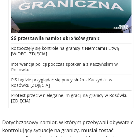
SG przestawiła namiot obrońców granic
Rozpoczęły się kontrole na granicy z Niemcami i Litwą
[WIDEO, ZDJĘCIA]
Interwencja policji podczas spotkania z Kaczyńskim w
Rosówku
PiS będzie przyglądać się pracy służb - Kaczyński w
Rosówku [ZDJĘCIA]
Protest przeciw nielegalnej migracji na granicy w Rosówku
[ZDJĘCIA]
Dotychczasowy namiot, w którym przebywali obywatele
kontrolujący sytuację na granicy, musiał zostać