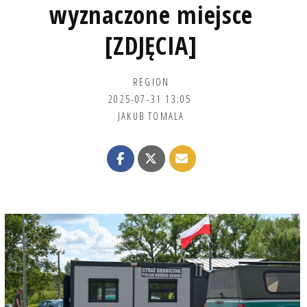
wyznaczone miejsce
[ZDJĘCIA]
REGION
2025-07-31 13:05
JAKUB TOMALA