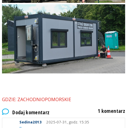
GDZIE: ZACHODNIOPOMORSKIE
1 komentarz
Dodaj komentarz
Sedina2013
2025-07-31, godz. 15:35