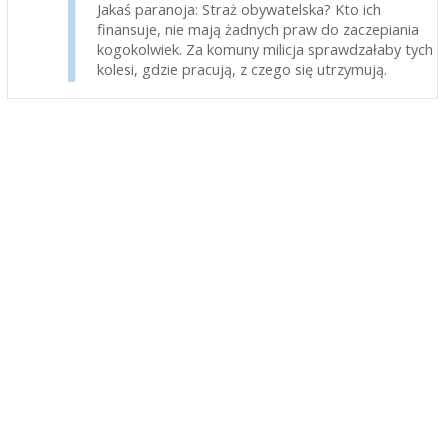
Jakaś paranoja: Straż obywatelska? Kto ich
finansuje, nie mają żadnych praw do zaczepiania
kogokolwiek. Za komuny milicja sprawdzałaby tych
kolesi, gdzie pracują, z czego się utrzymują.