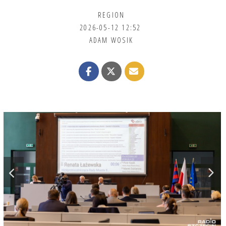
REGION
2026-05-12 12:52
ADAM WOSIK