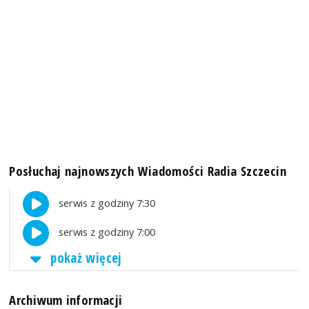
Posłuchaj najnowszych Wiadomości Radia Szczecin
serwis z godziny 7:30
serwis z godziny 7:00
pokaż więcej
Archiwum informacji