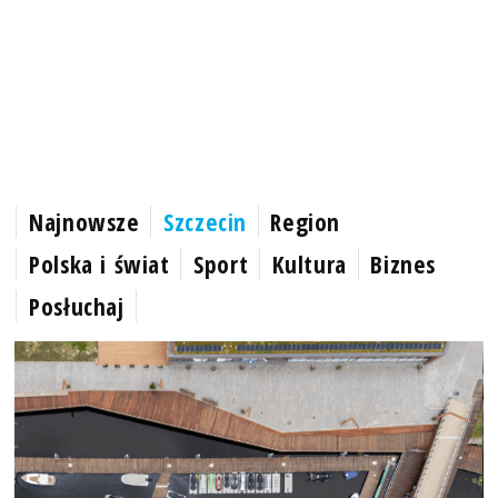
Najnowsze
Szczecin
Region
Polska i świat
Sport
Kultura
Biznes
Posłuchaj