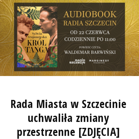
Rada Miasta w Szczecinie
uchwaliła zmiany
przestrzenne [ZDJĘCIA]