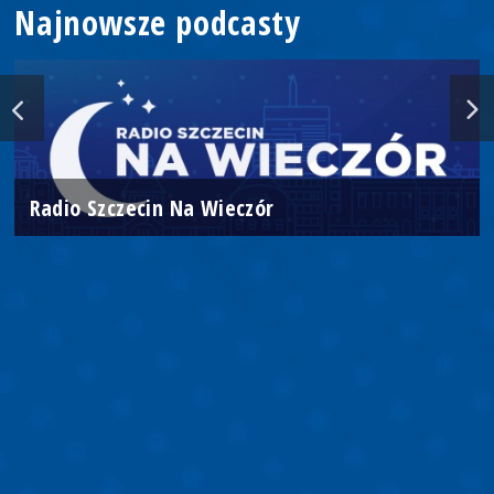
Najnowsze podcasty
Radio Szczecin Na Wieczór