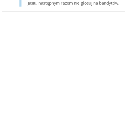
Jasiu, następnym razem nie głosuj na bandytów.