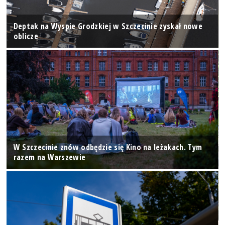
Deptak na Wyspie Grodzkiej w Szczecinie zyskał nowe
oblicze
W Szczecinie znów odbędzie się Kino na leżakach. Tym
razem na Warszewie