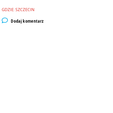
GDZIE: SZCZECIN
Dodaj komentarz