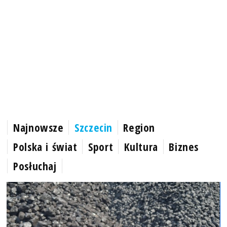
Najnowsze
Szczecin
Region
Polska i świat
Sport
Kultura
Biznes
Posłuchaj