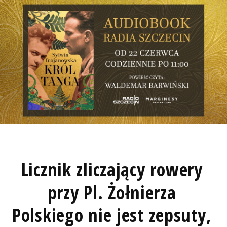
Licznik zliczający rowery
przy Pl. Żołnierza
Polskiego nie jest zepsuty,