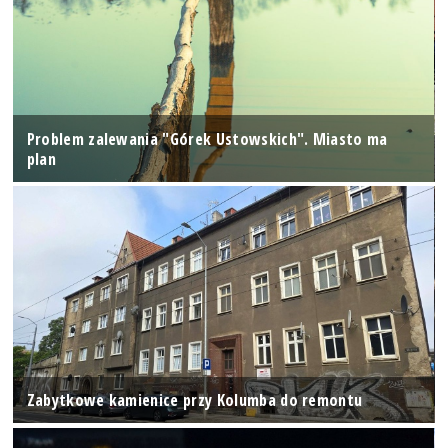
Problem zalewania "Górek Ustowskich". Miasto ma
plan
Zabytkowe kamienice przy Kolumba do remontu