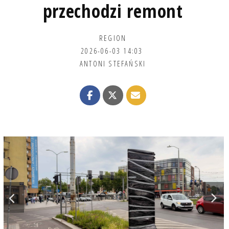
przechodzi remont
REGION
2026-06-03 14:03
ANTONI STEFAŃSKI