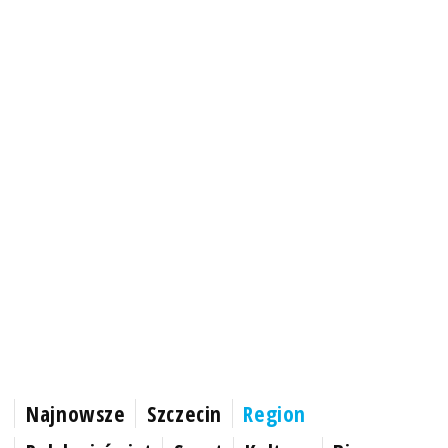
Najnowsze
Szczecin
Region