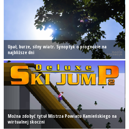
Upał, burze, silny wiatr. Synoptyk o prognozie na
najbliższe dni
Można zdobyć tytuł Mistrza Powiatu Kamieńskiego na
wirtualnej skoczni