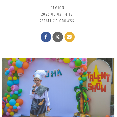
REGION
2026-06-03 14:13
RAFAEL ŻEŁOBOWSKI