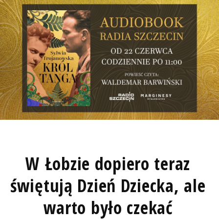
W Łobzie dopiero teraz
świętują Dzień Dziecka, ale
warto było czekać