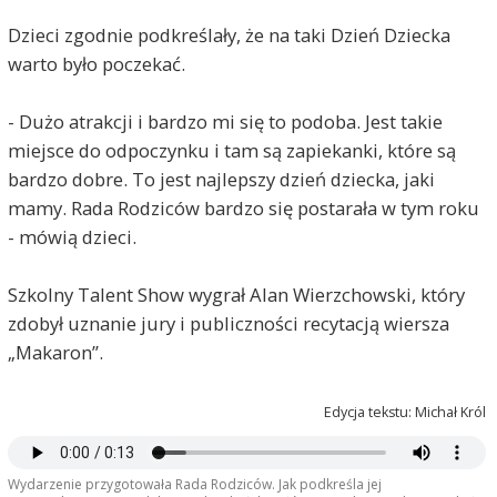
Dzieci zgodnie podkreślały, że na taki Dzień Dziecka
warto było poczekać.
- Dużo atrakcji i bardzo mi się to podoba. Jest takie
miejsce do odpoczynku i tam są zapiekanki, które są
bardzo dobre. To jest najlepszy dzień dziecka, jaki
mamy. Rada Rodziców bardzo się postarała w tym roku
- mówią dzieci.
Szkolny Talent Show wygrał Alan Wierzchowski, który
zdobył uznanie jury i publiczności recytacją wiersza
„Makaron”.
Edycja tekstu: Michał Król
Wydarzenie przygotowała Rada Rodziców. Jak podkreśla jej