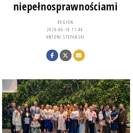
niepełnosprawnościami
REGION
2026-06-18 11:44
ANTONI STEFAŃSKI