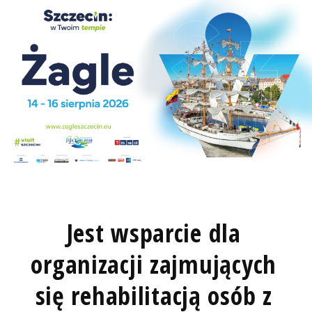
Jest wsparcie dla
organizacji zajmujących
się rehabilitacją osób z