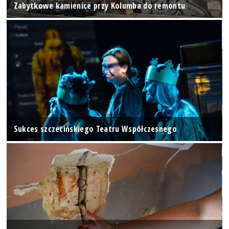
Zabytkowe kamienice przy Kolumba do remontu
Sukces szczecińskiego Teatru Współczesnego