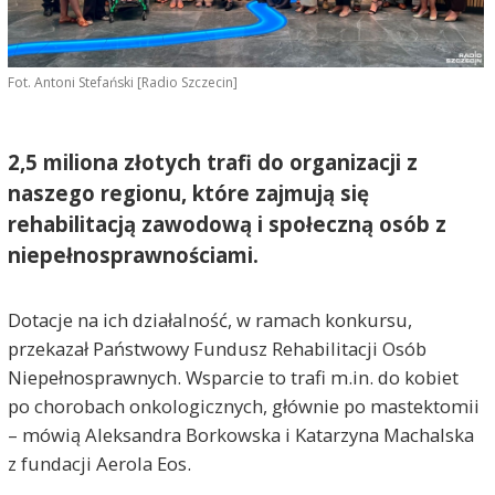
Fot. Antoni Stefański [Radio Szczecin]
2,5 miliona złotych trafi do organizacji z
naszego regionu, które zajmują się
rehabilitacją zawodową i społeczną osób z
niepełnosprawnościami.
Dotacje na ich działalność, w ramach konkursu,
przekazał Państwowy Fundusz Rehabilitacji Osób
Niepełnosprawnych. Wsparcie to trafi m.in. do kobiet
po chorobach onkologicznych, głównie po mastektomii
– mówią Aleksandra Borkowska i Katarzyna Machalska
z fundacji Aerola Eos.