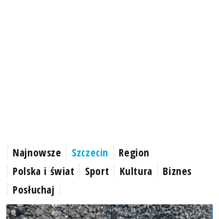
Najnowsze
Szczecin
Region
Polska i świat
Sport
Kultura
Biznes
Posłuchaj