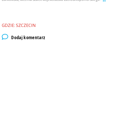
GDZIE: SZCZECIN
Dodaj komentarz