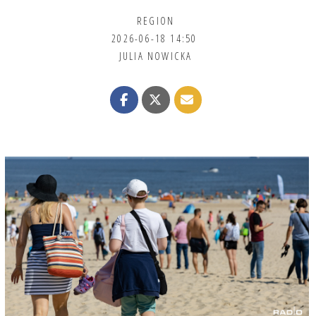
REGION
2026-06-18 14:50
JULIA NOWICKA