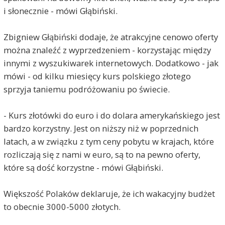
i słonecznie - mówi Głąbiński.
Zbigniew Głąbiński dodaje, że atrakcyjne cenowo oferty
można znaleźć z wyprzedzeniem - korzystając między
innymi z wyszukiwarek internetowych. Dodatkowo - jak
mówi - od kilku miesięcy kurs polskiego złotego
sprzyja taniemu podróżowaniu po świecie.
- Kurs złotówki do euro i do dolara amerykańskiego jest
bardzo korzystny. Jest on niższy niż w poprzednich
latach, a w związku z tym ceny pobytu w krajach, które
rozliczają się z nami w euro, są to na pewno oferty,
które są dość korzystne - mówi Głąbiński.
Większość Polaków deklaruje, że ich wakacyjny budżet
to obecnie 3000-5000 złotych.