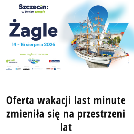
Oferta wakacji last minute
zmieniła się na przestrzeni
lat