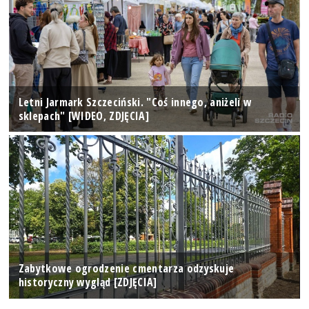
Letni Jarmark Szczeciński. "Coś innego, aniżeli w
sklepach" [WIDEO, ZDJĘCIA]
Zabytkowe ogrodzenie cmentarza odzyskuje
historyczny wygląd [ZDJĘCIA]