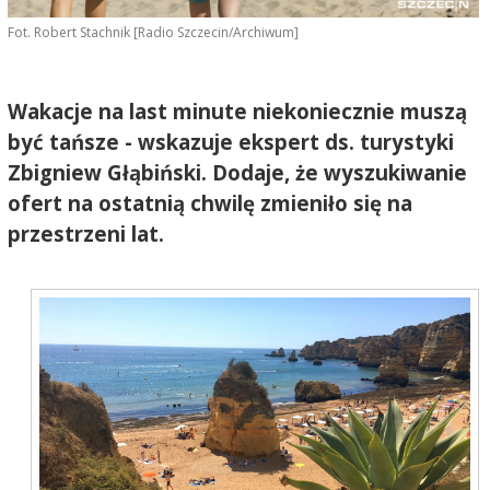
Fot. Robert Stachnik [Radio Szczecin/Archiwum]
Wakacje na last minute niekoniecznie muszą
być tańsze - wskazuje ekspert ds. turystyki
Zbigniew Głąbiński. Dodaje, że wyszukiwanie
ofert na ostatnią chwilę zmieniło się na
przestrzeni lat.