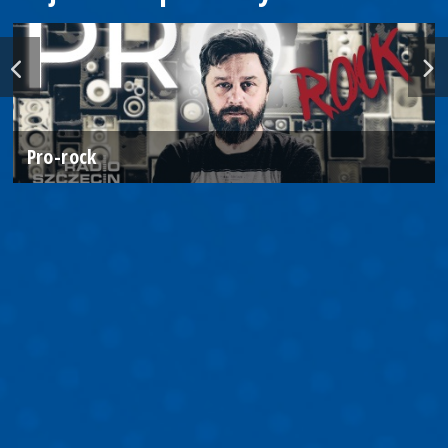
Pro-rock