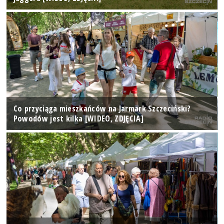
Co przyciąga mieszkańców na Jarmark Szczeciński?
Powodów jest kilka [WIDEO, ZDJĘCIA]