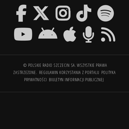
© POLSKIE RADIO SZCZECIN SA. WSZYSTKIE PRAWA
ZASTRZEŻONE.
REGULAMIN KORZYSTANIA Z PORTALU
POLITYKA
PRYWATNOŚCI
BIULETYN INFORMACJI PUBLICZNEJ