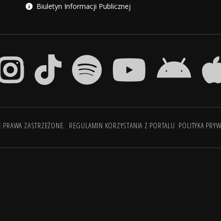
Biuletyn Informacji Publicznej
E PRAWA ZASTRZEŻONE.
REGULAMIN KORZYSTANIA Z PORTALU
POLITYKA PRY