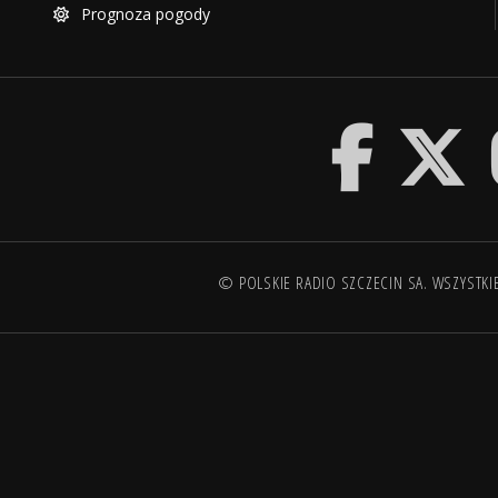
Prognoza pogody
© POLSKIE RADIO SZCZECIN SA. WSZYSTKI