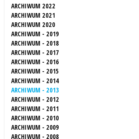
ARCHIWUM 2022
ARCHIWUM 2021
ARCHIWUM 2020
ARCHIWUM - 2019
ARCHIWUM - 2018
ARCHIWUM - 2017
ARCHIWUM - 2016
ARCHIWUM - 2015
ARCHIWUM - 2014
ARCHIWUM - 2013
ARCHIWUM - 2012
ARCHIWUM - 2011
ARCHIWUM - 2010
ARCHIWUM - 2009
ARCHIWUM - 2008