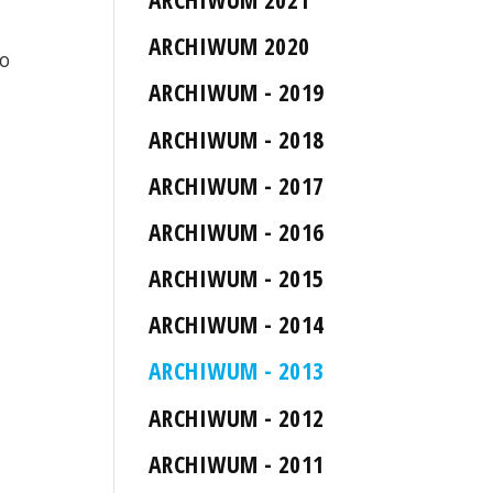
ARCHIWUM 2020
po
ARCHIWUM - 2019
ARCHIWUM - 2018
ARCHIWUM - 2017
ARCHIWUM - 2016
ARCHIWUM - 2015
ARCHIWUM - 2014
ARCHIWUM - 2013
ARCHIWUM - 2012
ARCHIWUM - 2011