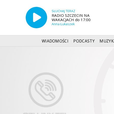
SŁUCHAJ TERAZ
RADIO SZCZECIN NA
WAKACJACH do 17:00
Anna Łukaszek
WIADOMOŚCI
PODCASTY
MUZYK