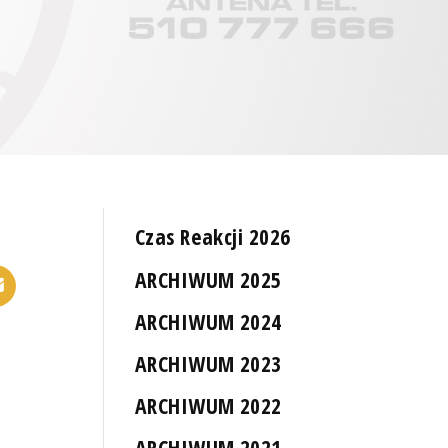
Czas Reakcji 2026
ARCHIWUM 2025
ARCHIWUM 2024
ARCHIWUM 2023
ARCHIWUM 2022
ARCHIWUM 2021