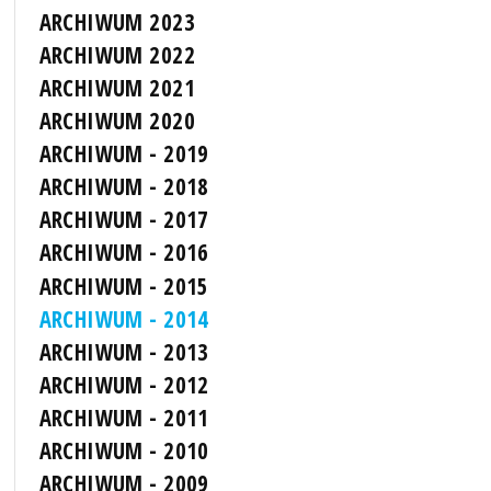
ARCHIWUM 2023
ARCHIWUM 2022
ARCHIWUM 2021
ARCHIWUM 2020
ARCHIWUM - 2019
ARCHIWUM - 2018
ARCHIWUM - 2017
ARCHIWUM - 2016
ARCHIWUM - 2015
ARCHIWUM - 2014
ARCHIWUM - 2013
ARCHIWUM - 2012
ARCHIWUM - 2011
ARCHIWUM - 2010
ARCHIWUM - 2009