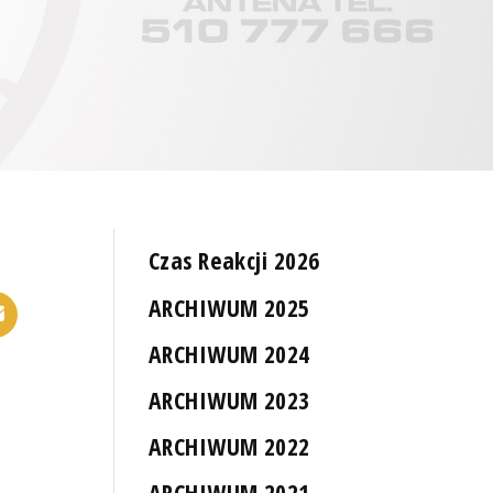
Czas Reakcji 2026
ARCHIWUM 2025
ARCHIWUM 2024
ARCHIWUM 2023
ARCHIWUM 2022
ARCHIWUM 2021