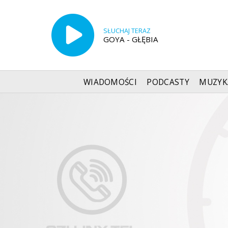
SŁUCHAJ TERAZ
GOYA - GŁĘBIA
WIADOMOŚCI
PODCASTY
MUZYK