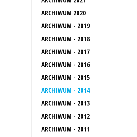
ARCHIWUM 2020
ARCHIWUM - 2019
ARCHIWUM - 2018
ARCHIWUM - 2017
ARCHIWUM - 2016
ARCHIWUM - 2015
ARCHIWUM - 2014
ARCHIWUM - 2013
ARCHIWUM - 2012
ARCHIWUM - 2011