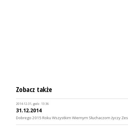
Zobacz także
2014-12-31, godz. 13:36
31.12.2014
Dobrego 2015 Roku Wszystkim Wiernym Słuchaczom życzy Zesp