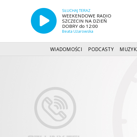
SŁUCHAJ TERAZ
WEEKENDOWE RADIO
SZCZECIN NA DZIEŃ
DOBRY do 12:00
Beata Użarowska
WIADOMOŚCI
PODCASTY
MUZYK