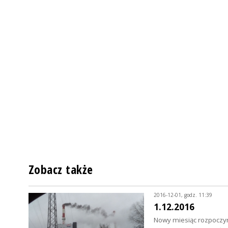
Zobacz także
2016-12-01, godz. 11:39
1.12.2016
Nowy miesiąc rozpoczy