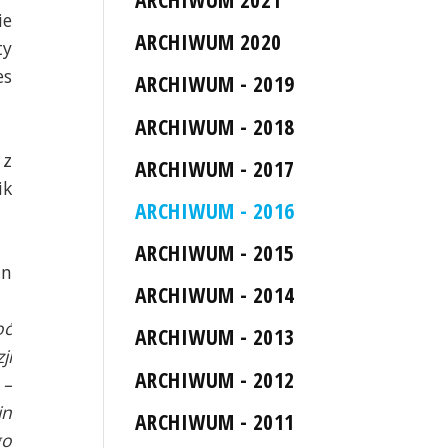
ie
ARCHIWUM 2020
ty
es
ARCHIWUM - 2019
ARCHIWUM - 2018
 z
ARCHIWUM - 2017
ik
ARCHIWUM - 2016
ARCHIWUM - 2015
an
ARCHIWUM - 2014
oć
ARCHIWUM - 2013
ji
ARCHIWUM - 2012
 –
in
ARCHIWUM - 2011
go