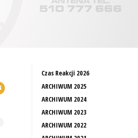
Czas Reakcji 2026
ARCHIWUM 2025
ARCHIWUM 2024
ARCHIWUM 2023
ARCHIWUM 2022
ARCHIWUM 2021