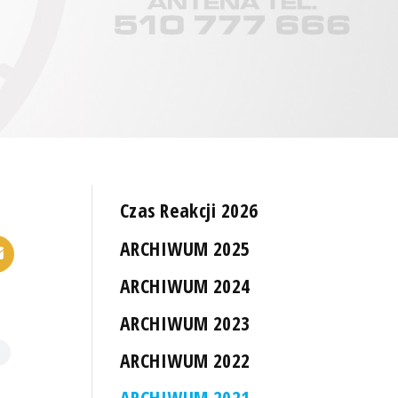
Czas Reakcji 2026
ARCHIWUM 2025
ARCHIWUM 2024
ARCHIWUM 2023
ARCHIWUM 2022
ARCHIWUM 2021