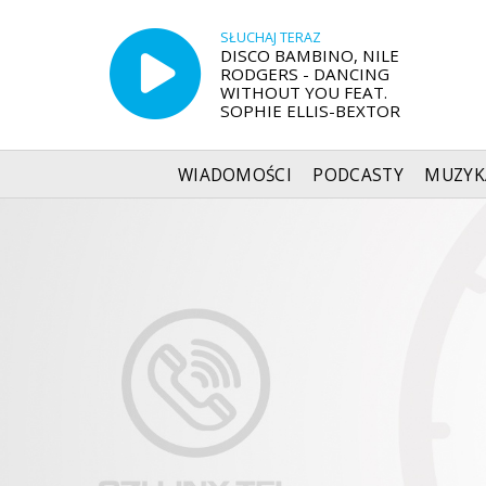
SŁUCHAJ TERAZ
DISCO BAMBINO, NILE
RODGERS - DANCING
WITHOUT YOU FEAT.
SOPHIE ELLIS-BEXTOR
WIADOMOŚCI
PODCASTY
MUZYK