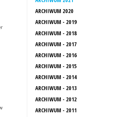
ARCHIWUM 2020
ARCHIWUM - 2019
er
ARCHIWUM - 2018
ARCHIWUM - 2017
ARCHIWUM - 2016
ARCHIWUM - 2015
ARCHIWUM - 2014
ARCHIWUM - 2013
ARCHIWUM - 2012
 w
ARCHIWUM - 2011