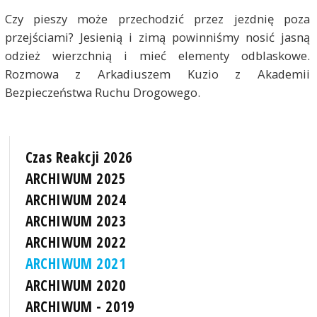
Czy pieszy może przechodzić przez jezdnię poza
przejściami? Jesienią i zimą powinniśmy nosić jasną
odzież wierzchnią i mieć elementy odblaskowe.
Rozmowa z Arkadiuszem Kuzio z Akademii
Bezpieczeństwa Ruchu Drogowego.
Czas Reakcji 2026
ARCHIWUM 2025
ARCHIWUM 2024
ARCHIWUM 2023
ARCHIWUM 2022
ARCHIWUM 2021
ARCHIWUM 2020
ARCHIWUM - 2019