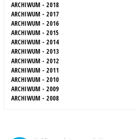
ARCHIWUM - 2018
ARCHIWUM - 2017
ARCHIWUM - 2016
ARCHIWUM - 2015
ARCHIWUM - 2014
ARCHIWUM - 2013
ARCHIWUM - 2012
ARCHIWUM - 2011
ARCHIWUM - 2010
ARCHIWUM - 2009
ARCHIWUM - 2008