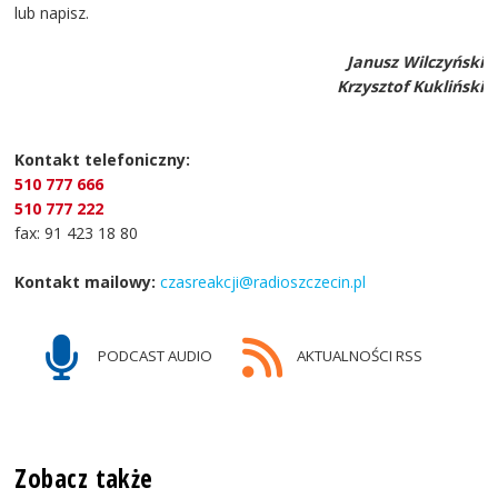
lub napisz.
Janusz Wilczyński
Krzysztof Kukliński
Kontakt telefoniczny:
510 777 666
510 777 222
fax: 91 423 18 80
Kontakt mailowy:
czasreakcji@radioszczecin.pl
PODCAST AUDIO
AKTUALNOŚCI RSS
Zobacz także