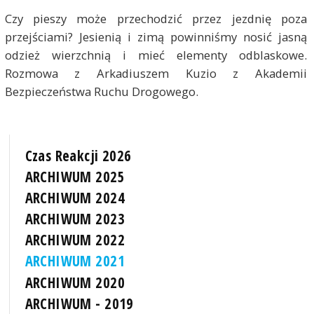
Czy pieszy może przechodzić przez jezdnię poza
przejściami? Jesienią i zimą powinniśmy nosić jasną
odzież wierzchnią i mieć elementy odblaskowe.
Rozmowa z Arkadiuszem Kuzio z Akademii
Bezpieczeństwa Ruchu Drogowego.
Czas Reakcji 2026
ARCHIWUM 2025
ARCHIWUM 2024
ARCHIWUM 2023
ARCHIWUM 2022
ARCHIWUM 2021
ARCHIWUM 2020
ARCHIWUM - 2019