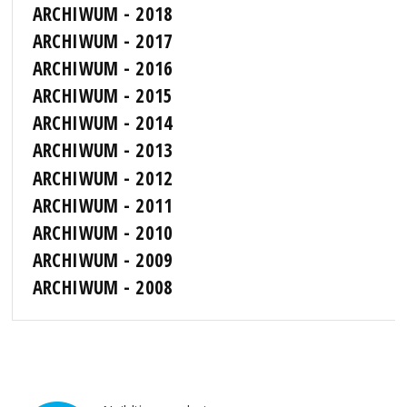
ARCHIWUM - 2018
ARCHIWUM - 2017
ARCHIWUM - 2016
ARCHIWUM - 2015
ARCHIWUM - 2014
ARCHIWUM - 2013
ARCHIWUM - 2012
ARCHIWUM - 2011
ARCHIWUM - 2010
ARCHIWUM - 2009
ARCHIWUM - 2008