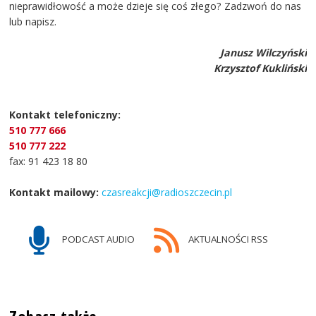
nieprawidłowość a może dzieje się coś złego? Zadzwoń do nas
lub napisz.
Janusz Wilczyński
Krzysztof Kukliński
Kontakt telefoniczny:
510 777 666
510 777 222
fax: 91 423 18 80
Kontakt mailowy:
czasreakcji@radioszczecin.pl
PODCAST AUDIO
AKTUALNOŚCI RSS