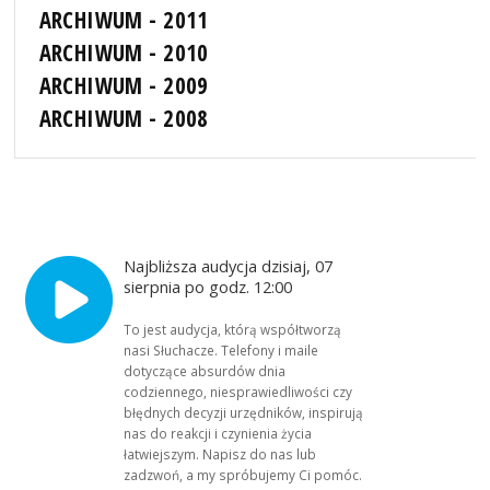
ARCHIWUM - 2011
ARCHIWUM - 2010
ARCHIWUM - 2009
ARCHIWUM - 2008
Najbliższa audycja dzisiaj, 07
sierpnia po godz. 12:00
To jest audycja, którą współtworzą
nasi Słuchacze. Telefony i maile
dotyczące absurdów dnia
codziennego, niesprawiedliwości czy
błędnych decyzji urzędników, inspirują
nas do reakcji i czynienia życia
łatwiejszym. Napisz do nas lub
zadzwoń, a my spróbujemy Ci pomóc.