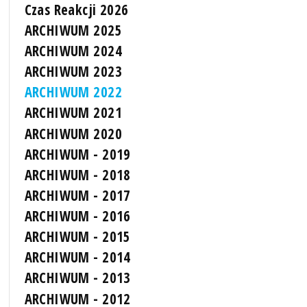
Czas Reakcji 2026
ARCHIWUM 2025
ARCHIWUM 2024
ARCHIWUM 2023
ARCHIWUM 2022
ARCHIWUM 2021
ARCHIWUM 2020
ARCHIWUM - 2019
ARCHIWUM - 2018
ARCHIWUM - 2017
ARCHIWUM - 2016
ARCHIWUM - 2015
ARCHIWUM - 2014
ARCHIWUM - 2013
ARCHIWUM - 2012