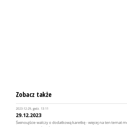
Zobacz także
2023-12-29, godz. 13:11
29.12.2023
Świnoujście walczy o dodatkową karetkę - więcej na ten temat m