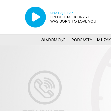
SŁUCHAJ TERAZ
FREDDIE MERCURY - I
WAS BORN TO LOVE YOU
WIADOMOŚCI
PODCASTY
MUZYK