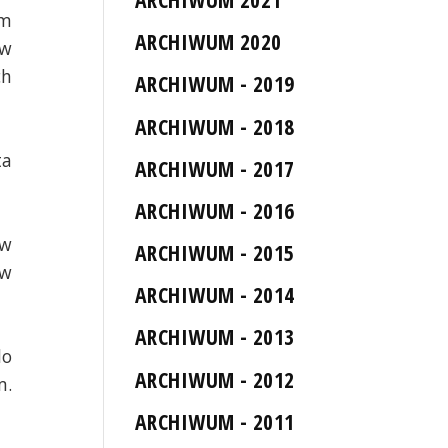
ym
ARCHIWUM 2020
ów
ch
ARCHIWUM - 2019
ARCHIWUM - 2018
ta
ARCHIWUM - 2017
ARCHIWUM - 2016
 w
ARCHIWUM - 2015
 w
ARCHIWUM - 2014
ARCHIWUM - 2013
do
ARCHIWUM - 2012
m.
ARCHIWUM - 2011