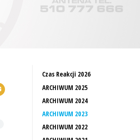
Czas Reakcji 2026
ARCHIWUM 2025
ARCHIWUM 2024
ARCHIWUM 2023
ARCHIWUM 2022
ARCHIWUM 2021