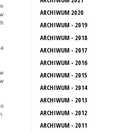
ym
ARCHIWUM 2020
ów
ch
ARCHIWUM - 2019
ARCHIWUM - 2018
ta
ARCHIWUM - 2017
ARCHIWUM - 2016
 w
ARCHIWUM - 2015
 w
ARCHIWUM - 2014
ARCHIWUM - 2013
do
ARCHIWUM - 2012
m.
ARCHIWUM - 2011