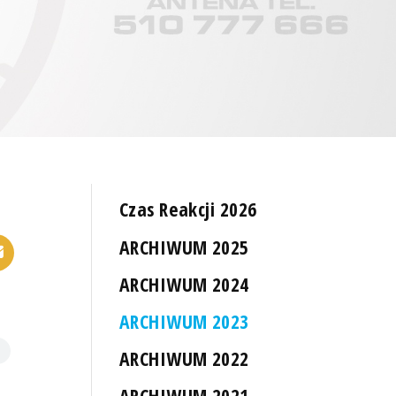
Czas Reakcji 2026
ARCHIWUM 2025
ARCHIWUM 2024
ARCHIWUM 2023
ARCHIWUM 2022
ARCHIWUM 2021