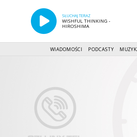
SŁUCHAJ TERAZ
WISHFUL THINKING -
HIROSHIMA
WIADOMOŚCI
PODCASTY
MUZYK