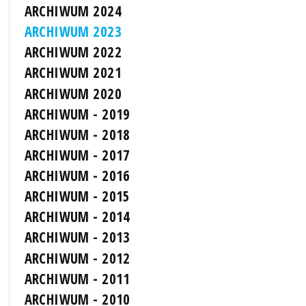
ARCHIWUM 2024
ARCHIWUM 2023
ARCHIWUM 2022
ARCHIWUM 2021
ARCHIWUM 2020
ARCHIWUM - 2019
ARCHIWUM - 2018
ARCHIWUM - 2017
ARCHIWUM - 2016
ARCHIWUM - 2015
ARCHIWUM - 2014
ARCHIWUM - 2013
ARCHIWUM - 2012
ARCHIWUM - 2011
ARCHIWUM - 2010