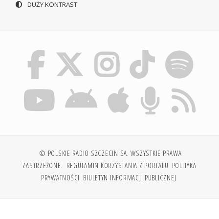
DUŻY KONTRAST
© POLSKIE RADIO SZCZECIN SA. WSZYSTKIE PRAWA
ZASTRZEŻONE.
REGULAMIN KORZYSTANIA Z PORTALU
POLITYKA
PRYWATNOŚCI
BIULETYN INFORMACJI PUBLICZNEJ