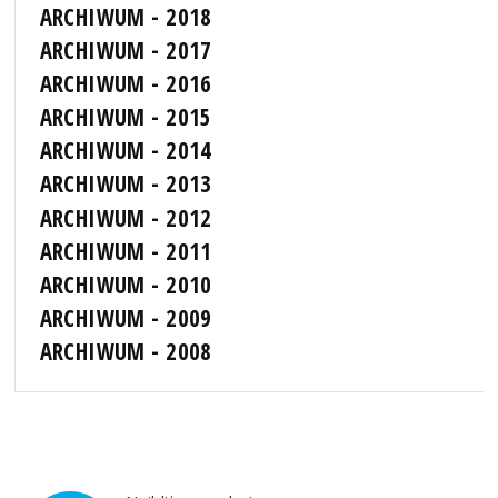
ARCHIWUM - 2018
ARCHIWUM - 2017
ARCHIWUM - 2016
ARCHIWUM - 2015
ARCHIWUM - 2014
ARCHIWUM - 2013
ARCHIWUM - 2012
ARCHIWUM - 2011
ARCHIWUM - 2010
ARCHIWUM - 2009
ARCHIWUM - 2008