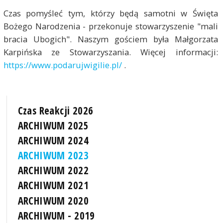
Czas pomyśleć tym, którzy będą samotni w Święta
Bożego Narodzenia - przekonuje stowarzyszenie "mali
bracia Ubogich". Naszym gościem była Małgorzata
Karpińska ze Stowarzyszania. Więcej informacji:
https://www.podarujwigilie.pl/
.
Czas Reakcji 2026
ARCHIWUM 2025
ARCHIWUM 2024
ARCHIWUM 2023
ARCHIWUM 2022
ARCHIWUM 2021
ARCHIWUM 2020
ARCHIWUM - 2019