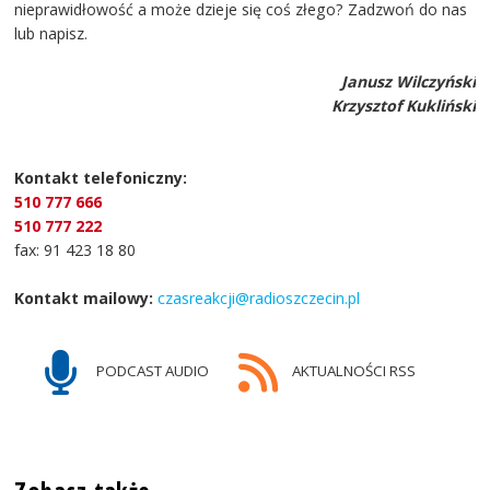
nieprawidłowość a może dzieje się coś złego? Zadzwoń do nas
lub napisz.
Janusz Wilczyński
Krzysztof Kukliński
Kontakt telefoniczny:
510 777 666
510 777 222
fax: 91 423 18 80
Kontakt mailowy:
czasreakcji@radioszczecin.pl
PODCAST AUDIO
AKTUALNOŚCI RSS