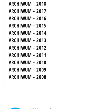
ARCHIWUM - 2018
ARCHIWUM - 2017
ARCHIWUM - 2016
ARCHIWUM - 2015
ARCHIWUM - 2014
ARCHIWUM - 2013
ARCHIWUM - 2012
ARCHIWUM - 2011
ARCHIWUM - 2010
ARCHIWUM - 2009
ARCHIWUM - 2008