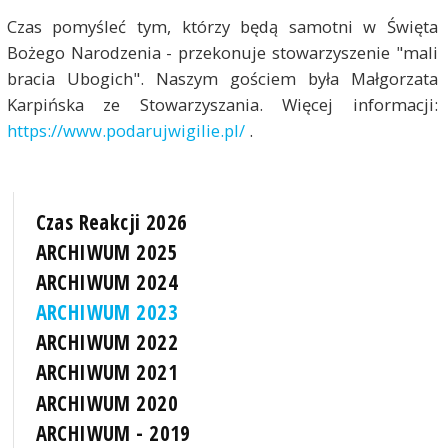
Czas pomyśleć tym, którzy będą samotni w Święta
Bożego Narodzenia - przekonuje stowarzyszenie "mali
bracia Ubogich". Naszym gościem była Małgorzata
Karpińska ze Stowarzyszania. Więcej informacji:
https://www.podarujwigilie.pl/
.
Czas Reakcji 2026
ARCHIWUM 2025
ARCHIWUM 2024
ARCHIWUM 2023
ARCHIWUM 2022
ARCHIWUM 2021
ARCHIWUM 2020
ARCHIWUM - 2019