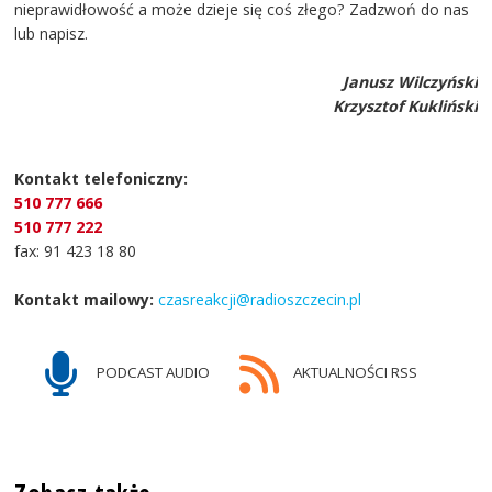
nieprawidłowość a może dzieje się coś złego? Zadzwoń do nas
lub napisz.
Janusz Wilczyński
Krzysztof Kukliński
Kontakt telefoniczny:
510 777 666
510 777 222
fax: 91 423 18 80
Kontakt mailowy:
czasreakcji@radioszczecin.pl
PODCAST AUDIO
AKTUALNOŚCI RSS